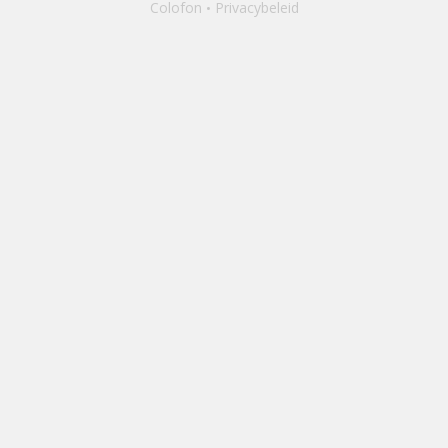
Colofon
Privacybeleid