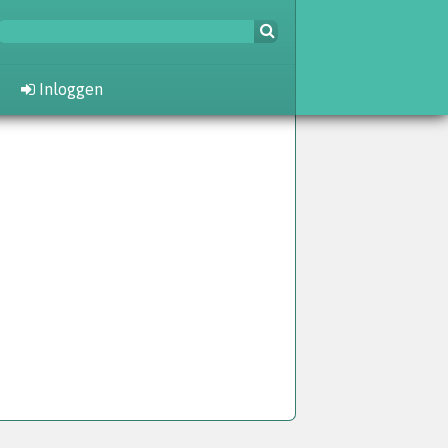
Inloggen