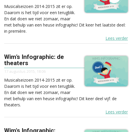
Musicalseizoen 2014-2015 zit er op.
Daarom is het tijd voor een terugblik.
En dat doen we niet zomaar, maar
met behulp van een heuse infographic! Dit keer het laatste deel:
in première.
Lees verder
Wim’s Infographic: de
theaters
17 augustus 2015, 18:06
Musicalseizoen 2014-2015 zit er op.
Daarom is het tijd voor een terugblik.
En dat doen we niet zomaar, maar
met behulp van een heuse infographic! Dit keer deel vijf: de
theaters.
Lees verder
Wim's Infographic: