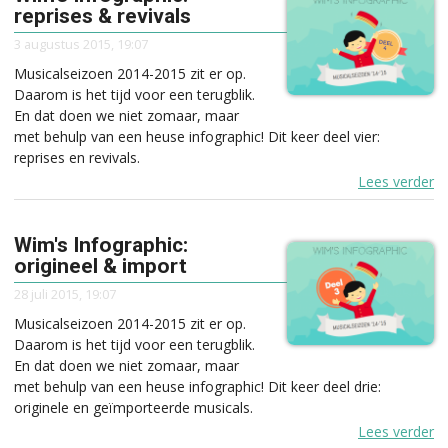
reprises & revivals
3 augustus 2015, 19:07
Musicalseizoen 2014-2015 zit er op.
Daarom is het tijd voor een terugblik.
En dat doen we niet zomaar, maar
met behulp van een heuse infographic! Dit keer deel vier:
reprises en revivals.
Lees verder
Wim's Infographic:
origineel & import
28 juli 2015, 19:07
Musicalseizoen 2014-2015 zit er op.
Daarom is het tijd voor een terugblik.
En dat doen we niet zomaar, maar
met behulp van een heuse infographic! Dit keer deel drie:
originele en geïmporteerde musicals.
Lees verder