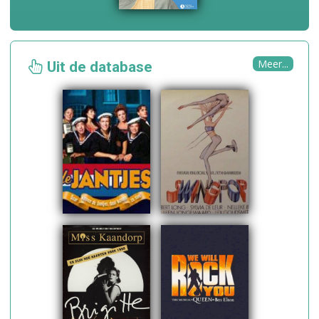
Meer...
Uit de database