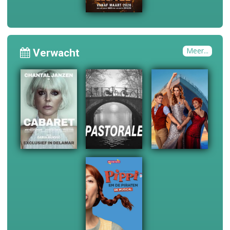
Meer...
Verwacht