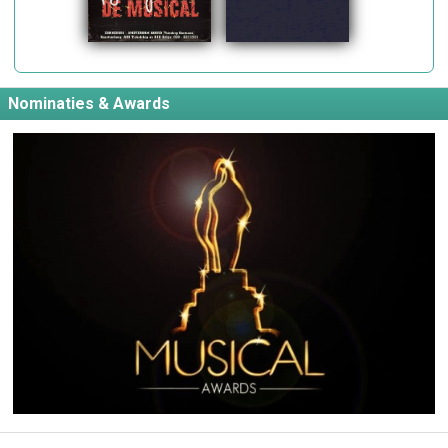
Nominaties & Awards