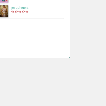
Josephine B.
(2025)