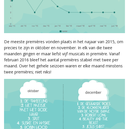
De meeste premières vonden plaats in het najaar van 2015, om
precies te zijn in oktober en november. In elk van die twee
maanden gingen er maar liefst vijf musicals in première. Vanaf
februari 2016 bleef het aantal premières stabiel met twee per
maand. Over het gehele seizoen waren er elke maand minstens
twee premières; niet niks!