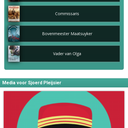
Commissaris
Bovenmeester Maatsuyker
Vader van Olga
Media voor Sjoerd Pleijsier