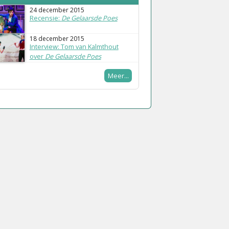
24 december 2015
Recensie:
De Gelaarsde Poes
18 december 2015
Interview: Tom van Kalmthout
over
De Gelaarsde Poes
Meer...