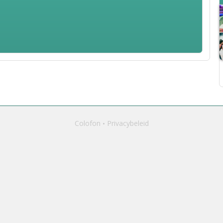
Colofon
Privacybeleid