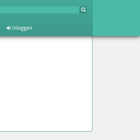
Inloggen