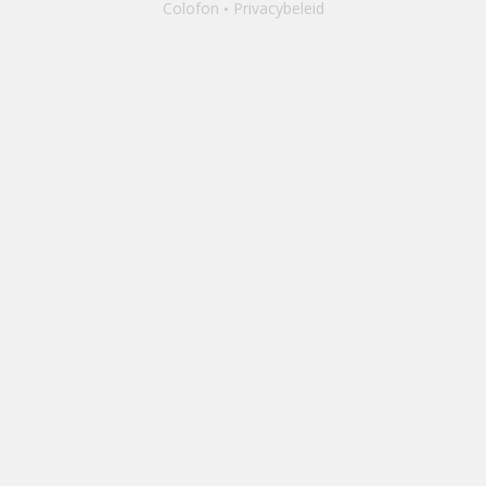
Colofon
Privacybeleid