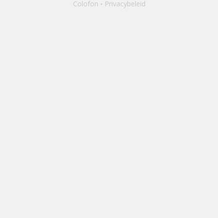
Colofon
Privacybeleid