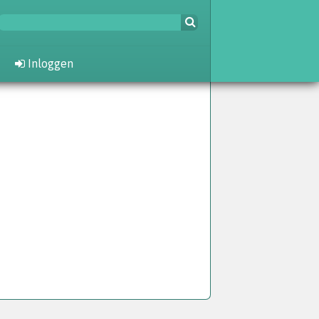
Inloggen