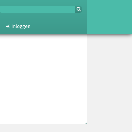
Inloggen