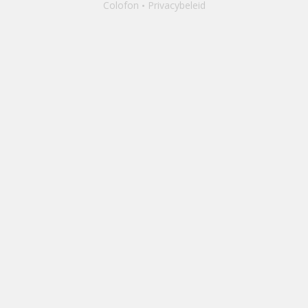
Colofon
Privacybeleid