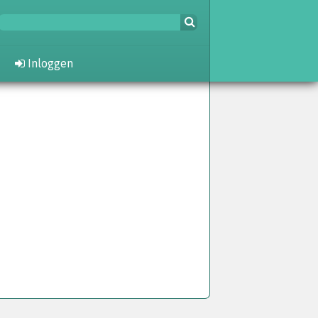
Inloggen