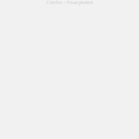
Colofon
Privacybeleid