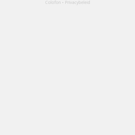
Colofon
Privacybeleid