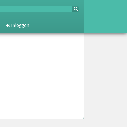
Inloggen