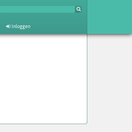
Inloggen