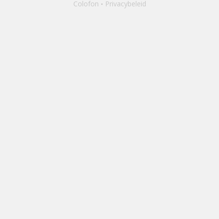
Colofon
Privacybeleid