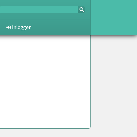
Inloggen