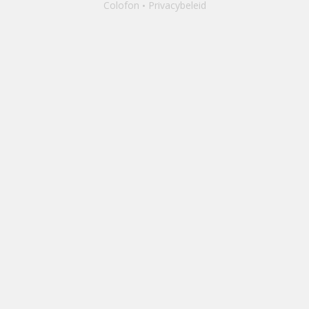
Colofon
Privacybeleid