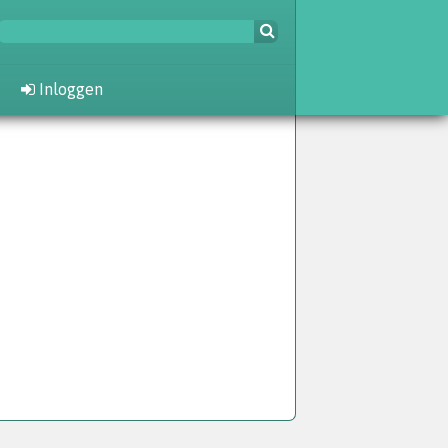
Inloggen