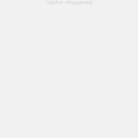
Colofon
Privacybeleid