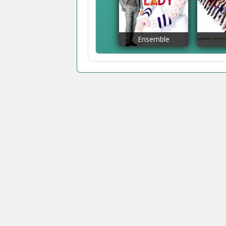
Ensemble