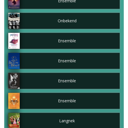
Ensemble
Onbekend
Ensemble
Ensemble
Ensemble
Ensemble
Langnek