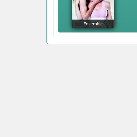
Ensemble