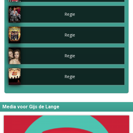
Regie
Regie
Regie
Regie
Media voor Gijs de Lange