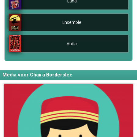
Lana
Ensemble
Anita
Media voor Chaira Borderslee