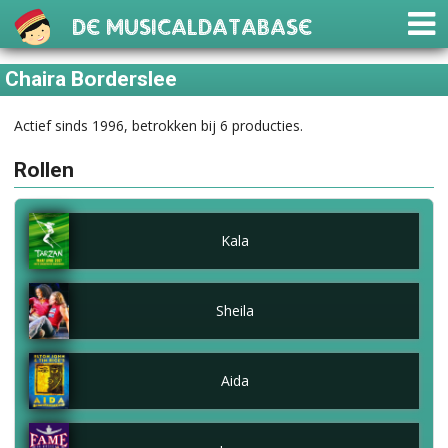
De Musicaldatabase
Chaira Borderslee
Actief sinds 1996, betrokken bij 6 producties.
Rollen
Kala
Sheila
Aida