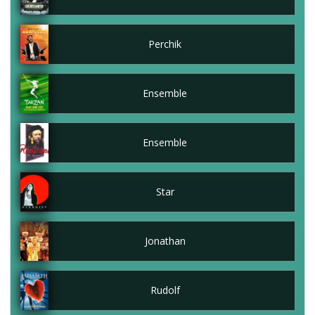
Perchik
Ensemble
Ensemble
Star
Jonathan
Rudolf