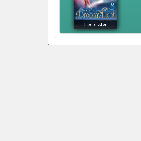
Liedteksten