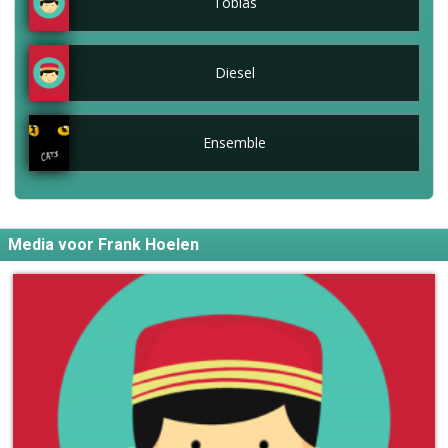
Tobias
Diesel
Ensemble
Media voor Frank Hoelen