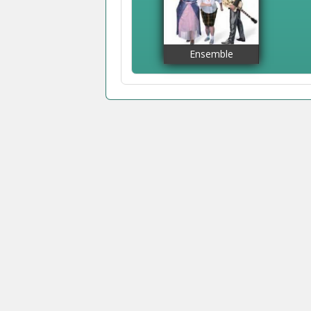
Ensemble