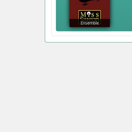
Ensemble