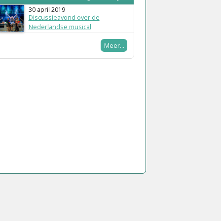
30 april 2019
Discussieavond over de
Nederlandse musical
Meer...