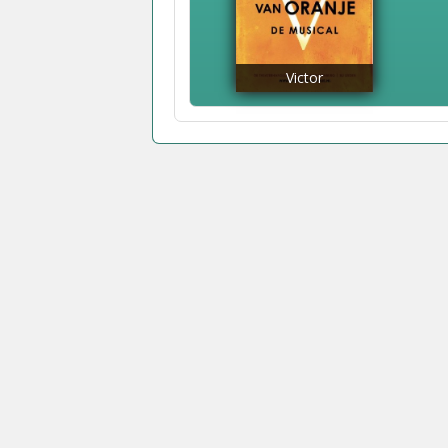
Victor