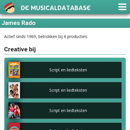
De Musicaldatabase
James Rado
Actief sinds 1969, betrokken bij 6 producties.
Creative bij
Script en liedteksten
Script en liedteksten
Script en liedteksten