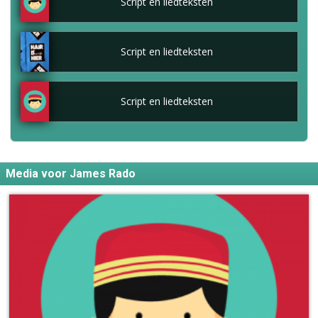
Script en liedteksten
Script en liedteksten
Script en liedteksten
Media voor James Rado