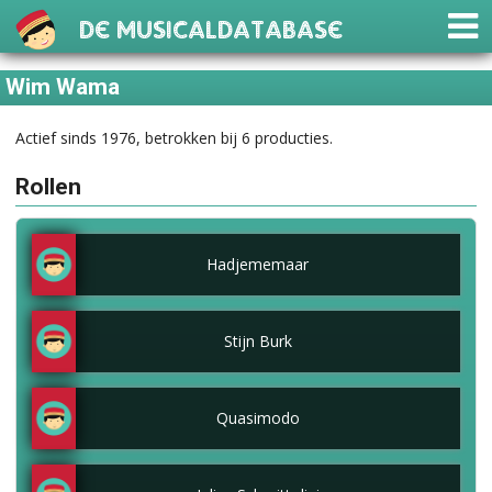
De Musicaldatabase
Wim Wama
Actief sinds 1976, betrokken bij 6 producties.
Rollen
Hadjememaar
Stijn Burk
Quasimodo