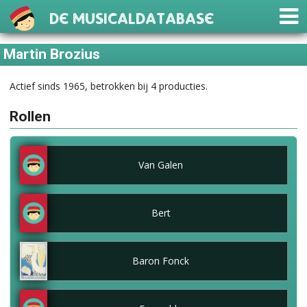
De Musicaldatabase
Martin Brozius
Actief sinds 1965, betrokken bij 4 producties.
Rollen
Van Galen
Bert
Baron Fonck