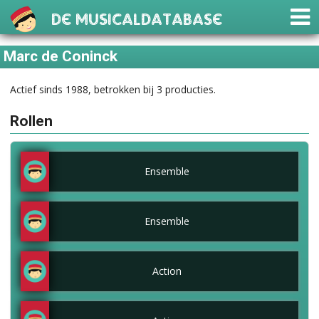
De Musicaldatabase
Marc de Coninck
Actief sinds 1988, betrokken bij 3 producties.
Rollen
Ensemble
Ensemble
Action