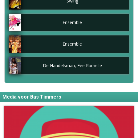
Swing
Ensemble
Ensemble
De Handelsman, Fee Ramelle
Media voor Bas Timmers