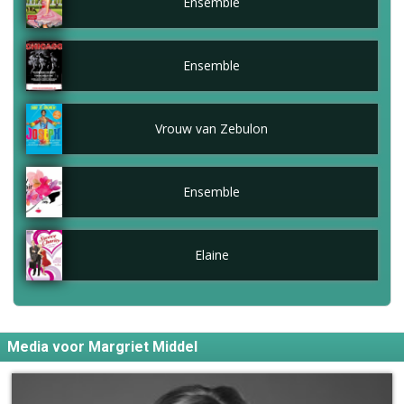
Ensemble
Ensemble
Vrouw van Zebulon
Ensemble
Elaine
Media voor Margriet Middel