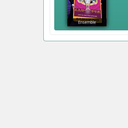
Ensemble