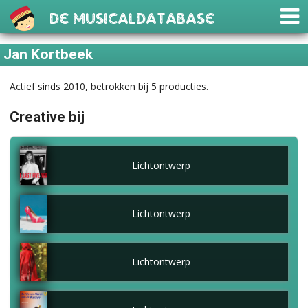
De Musicaldatabase
Jan Kortbeek
Actief sinds 2010, betrokken bij 5 producties.
Creative bij
Lichtontwerp
Lichtontwerp
Lichtontwerp