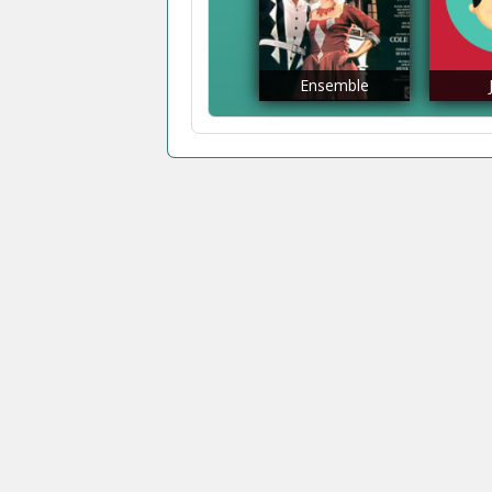
Ensemble