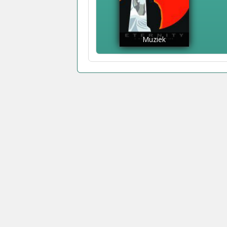
Muziek