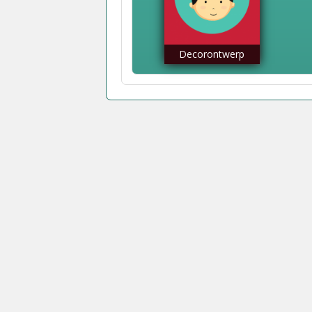
Decorontwerp