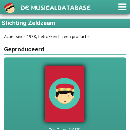
De Musicaldatabase
Stichting Zeldzaam
Actief sinds 1988, betrokken bij één productie.
Geproduceerd
ZeldZaam (1988)