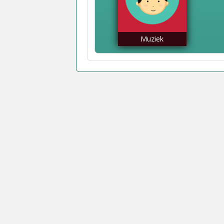
Muziek