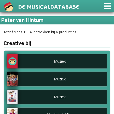
De Musicaldatabase
Peter van Hintum
Actief sinds 1984, betrokken bij 6 producties.
Creative bij
Muziek
Muziek
Muziek