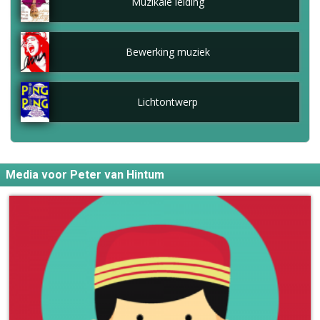
Muzikale leiding
Bewerking muziek
Lichtontwerp
Media voor Peter van Hintum