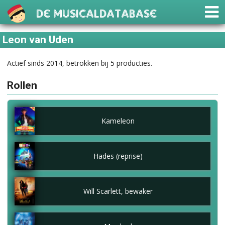
De Musicaldatabase
Leon van Uden
Actief sinds 2014, betrokken bij 5 producties.
Rollen
Kameleon
Hades (reprise)
Will Scarlett, bewaker