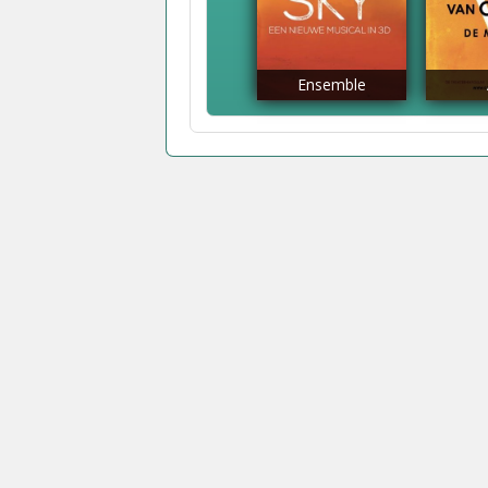
Ensemble