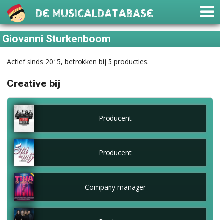
De Musicaldatabase
Giovanni Sturkenboom
Actief sinds 2015, betrokken bij 5 producties.
Creative bij
Producent
Producent
Company manager