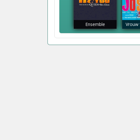
Ensemble
Vrouw 