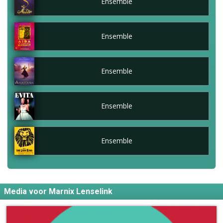
Ensemble
Ensemble
Ensemble
Ensemble
Ensemble
Media voor Marnix Lenselink