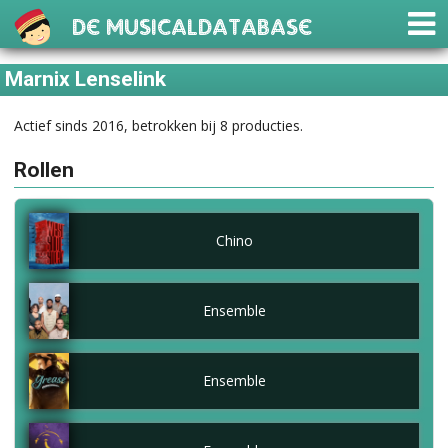
De Musicaldatabase
Marnix Lenselink
Actief sinds 2016, betrokken bij 8 producties.
Rollen
Chino
Ensemble
Ensemble