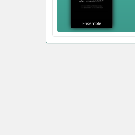
Ensemble