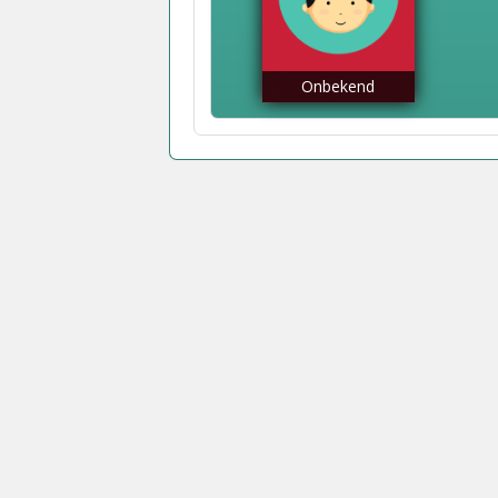
Onbekend