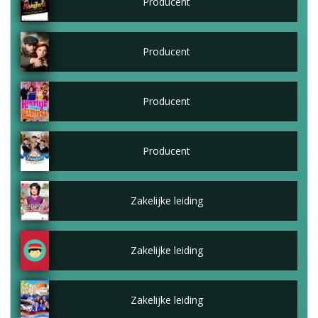
Producent
Producent
Producent
Producent
Zakelijke leiding
Zakelijke leiding
Zakelijke leiding