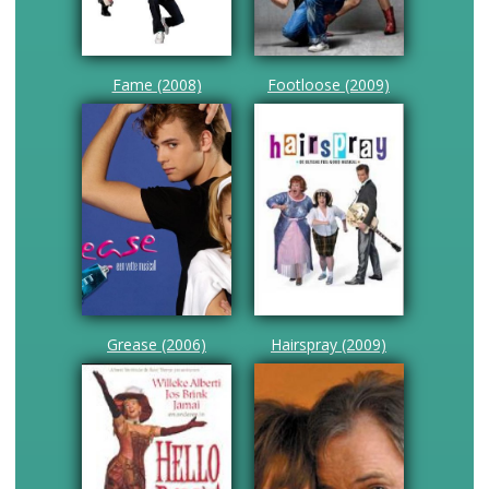
Fame (2008)
Footloose (2009)
Grease (2006)
Hairspray (2009)