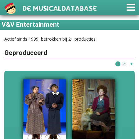
De Musicaldatabase
V&V Entertainment
Actief sinds 1999, betrokken bij 21 producties.
Geproduceerd
1
2